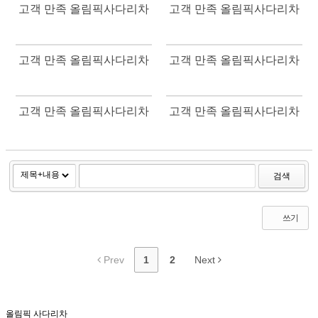
고객 만족 올림픽사다리차
고객 만족 올림픽사다리차
고객 만족 올림픽사다리차
고객 만족 올림픽사다리차
고객 만족 올림픽사다리차
고객 만족 올림픽사다리차
검색
쓰기
Prev
1
2
Next
올림픽 사다리차