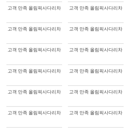
고객 만족 올림픽사다리차
고객 만족 올림픽사다리차
고객 만족 올림픽사다리차
고객 만족 올림픽사다리차
고객 만족 올림픽사다리차
고객 만족 올림픽사다리차
고객 만족 올림픽사다리차
고객 만족 올림픽사다리차
고객 만족 올림픽사다리차
고객 만족 올림픽사다리차
고객 만족 올림픽사다리차
고객 만족 올림픽사다리차